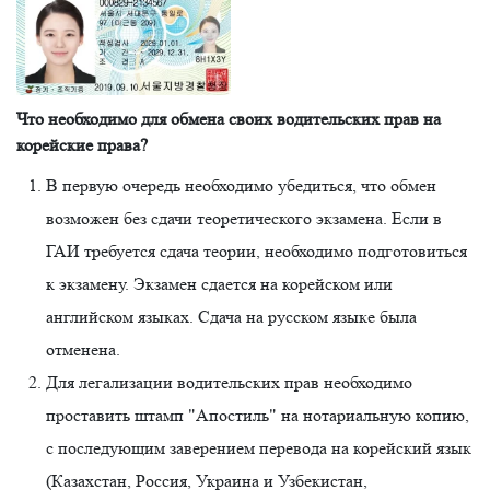
Что необходимо для обмена своих водительских прав на
корейские права?
В первую очередь необходимо убедиться, что обмен
возможен без сдачи теоретического экзамена. Если в
ГАИ требуется сдача теории, необходимо подготовиться
к экзамену. Экзамен сдается на корейском или
английском языках. Сдача на русском языке была
отменена.
Для легализации водительских прав необходимо
проставить штамп "Апостиль" на нотариальную копию,
с последующим заверением перевода на корейский язык
(Казахстан, Россия, Украина и Узбекистан,