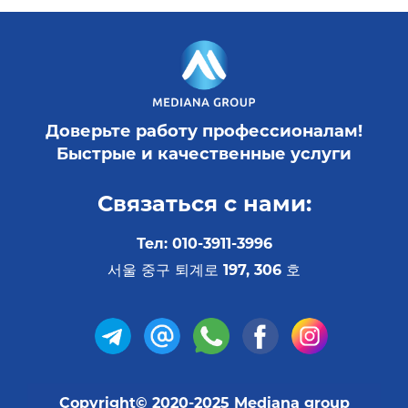
Доверьте работу профессионалам!
Быстрые и качественные услуги
Связаться с нами:
Тел: 010-3911-3996
서울 중구 퇴계로 197, 306 호
Copyright© 2020-2025 Mediana group