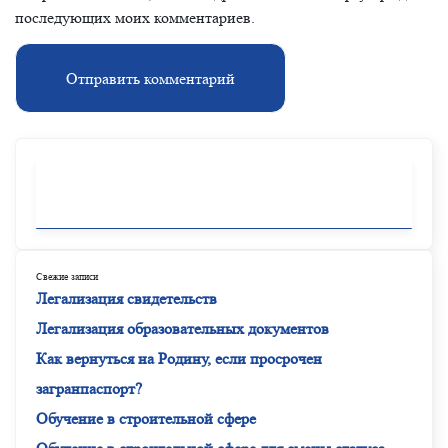
последующих моих комментариев.
Свежие записи
Легализация свидетельств
Легализация образовательных документов
Как вернуться на Родину, если просрочен
загранпаспорт?
Обучение в строительной сфере