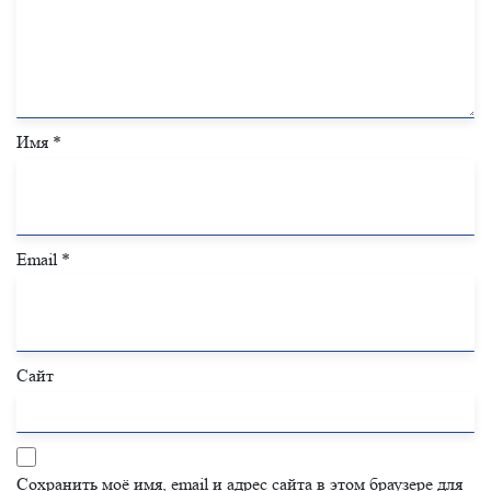
Имя
*
Email
*
Сайт
Сохранить моё имя, email и адрес сайта в этом браузере для