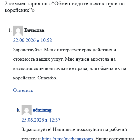
2 комментария на «“Обмен водительских прав на
корейские”»
Вячеслав
:
22.06.2026 в 10:58
Здравствуйте. Меня интересует срок действия и
стоимость ваших услуг. Мне нужен апостель на
казахстанские водительские права, для обмена их на
корейские. Спасибо.
Ответить
adminmg
:
25.06.2026 в 12:37
Здравствуйте! Напишите пожалуйста на рабочий
телеграм
https://t.me/medianagroup
. Наши сотрудники