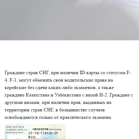
Граждане стран СНГ, при наличии ID-карты со статусом F-
4, F-1, могут обменять свои водительские права на
корейские без сдачи каких-либо экзаменов, а также
граждане Казахстана и Узбекистана с визой H-2. Граждане с
другими визами, при наличии прав, выданных на
территории стран СНГ, в большинстве случаев
освобождаются только от практического экзамена.