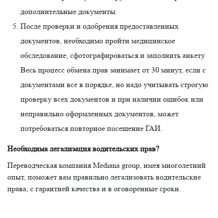
дополнительные документы.
После проверки и одобрения предоставленных
документов, необходимо пройти медицинское
обследование, сфотографироваться и заполнить анкету.
Весь процесс обмена прав занимает от 30 минут, если с
документами все в порядке, но надо учитывать строгую
проверку всех документов и при наличии ошибок или
неправильно оформленных документов, может
потребоваться повторное посещение ГАИ.
Необходима легализация водительских прав?
Переводческая компания Mediana group, имея многолетний
опыт, поможет вам правильно легализовать водительские
права, с гарантией качества и в оговоренные сроки.