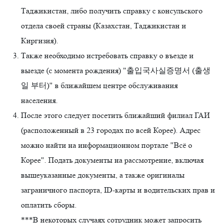
Таджикистан, либо получить справку с консульского
отдела своей страны (Казахстан, Таджикистан и
Киргизия).
Также необходимо истребовать справку о въезде и
выезде (с момента рождения) "출입국사실증명서 (출생
일 부터)" в ближайшем центре обслуживания
населения.
После этого следует посетить ближайший филиал ГАИ
(расположенный в 23 городах по всей Корее). Адрес
можно найти на информационном портале "Всё о
Корее". Подать документы на рассмотрение, включая
вышеуказанные документы, а также оригиналы
заграничного паспорта, ID-карты и водительских прав и
оплатить сборы.
***В некоторых случаях сотрудник может запросить