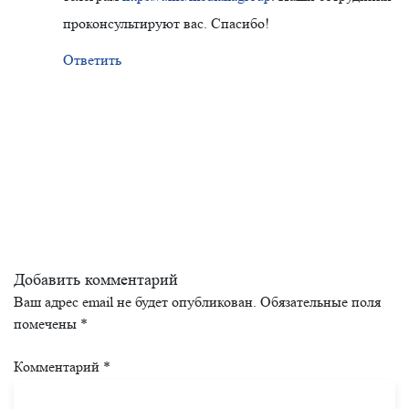
проконсультируют вас. Спасибо!
Ответить
Добавить комментарий
Ваш адрес email не будет опубликован.
Обязательные поля
помечены
*
Комментарий
*