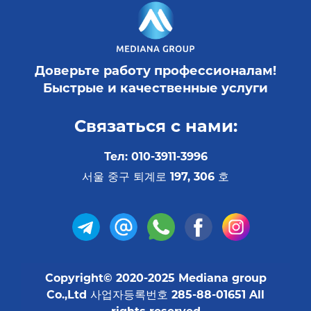
Доверьте работу профессионалам!
Быстрые и качественные услуги
Связаться с нами:
Тел: 010-3911-3996
서울 중구 퇴계로 197, 306 호
Copyright© 2020-2025 Mediana group
Co.,Ltd 사업자등록번호 285-88-01651 All