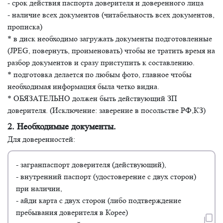
- срок действия паспорта доверителя и доверенного лица
- наличие всех документов (читабельность всех документов,
прописка)
* в диск необходимо загружать документы подготовленные
(JPEG, повернуть, проименовать) чтобы не тратить время на
разбор документов и сразу приступить к составлению.
* подготовка делается по любым фото, главное чтобы
необходимая информация была четко видна.
* ОБЯЗАТЕЛЬНО должен быть действующий ЗП
доверителя. (Исключение: заверение в посольстве РФ,КЗ)
2. Необходимые документы.
Для доверенностей:
- загранпаспорт доверителя (действующий),
- внутренний паспорт (удостоверение с двух сторон)
при наличии,
- айди карта с двух сторон (либо подтверждение
пребывания доверителя в Корее)