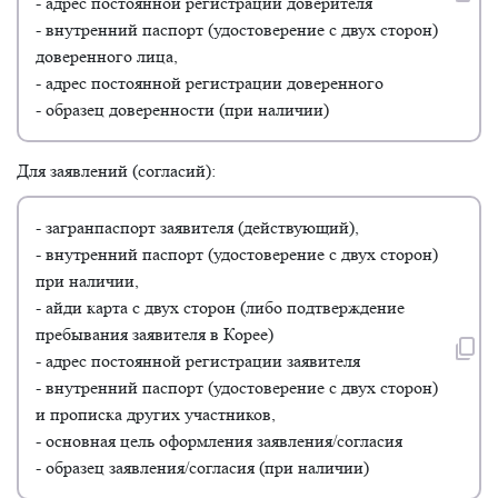
- адрес постоянной регистрации доверителя
- внутренний паспорт (удостоверение с двух сторон)
доверенного лица,
- адрес постоянной регистрации доверенного
- образец доверенности (при наличии)
Для заявлений (согласий):
- загранпаспорт заявителя (действующий),
- внутренний паспорт (удостоверение с двух сторон)
при наличии,
- айди карта с двух сторон (либо подтверждение
пребывания заявителя в Корее)
- адрес постоянной регистрации заявителя
- внутренний паспорт (удостоверение с двух сторон)
и прописка других участников,
- основная цель оформления заявления/согласия
- образец заявления/согласия (при наличии)