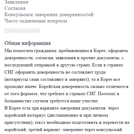
Заявления
Согласия
Консульское заверение доверенностей
Часто задаваемые вопросы
Общая информация
Мы помогаем гражданам, пребывающим в Корее, оформить
доверенности, согласия, заявления и прочие документы, с
последующей отправкой в другую страну. Если в странах
СНГ оформить доверенность не составляет труда
(нотариусы сами составляют и заверяют), то в Корее все
проходит иначе. Корейская доверенность сильно отличается
от того формата, что требуют в странах СНГ. Поэтому в
большинстве случаев требуется наше участие.
В Корее есть три варианта заверения документов: через
корейский нотариус (дистанционно и при личном
присутствии), текст необходимо подготовить и перевести на
корейский, третий вариант -заверение через консульский