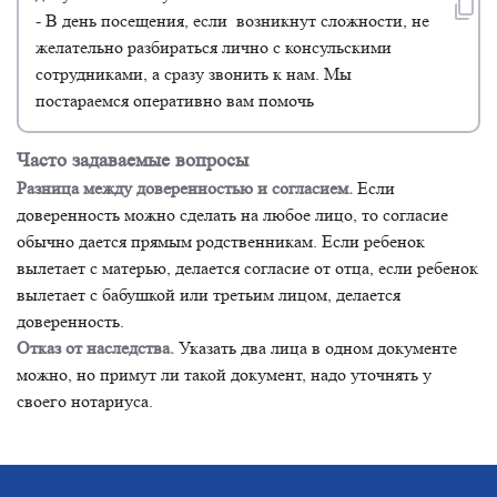
- В день посещения, если возникнут сложности, не
желательно разбираться лично с консульскими
сотрудниками, а сразу звонить к нам. Мы
постараемся оперативно вам помочь
Часто задаваемые вопросы
Разница между доверенностью и согласием.
Если
доверенность можно сделать на любое лицо, то согласие
обычно дается прямым родственникам. Если ребенок
вылетает с матерью, делается согласие от отца, если ребенок
вылетает с бабушкой или третьим лицом, делается
доверенность.
Отказ от наследства.
Указать два лица в одном документе
можно, но примут ли такой документ, надо уточнять у
своего нотариуса.