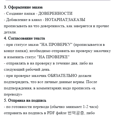
3. Оформление заказа
- Создание папки - ДОВЕРЕННОСТИ
- Добавление в канал - НОТАРИАТ|ЗАКАЗЫ
прописывать на что доверенность, как заверяется и прочие
детали.
4. Согласование текста
- при статусе заказа "НА ПРОВЕРКУ" (прописывается в
конце папки), необходимо отправить на проверку заказчику
и изменить статус "НА ПРОВЕРКЕ"
- отправлять в на проверку в течение дня, либо на
следующий рабочий день.
- при проверке заказчик ОБЯЗАТЕЛЬНО должен
подтверидить, что все личные данные верны. После
подтверждения, в комментариях надо прописать «к
переводу»
5. Отправка на подпись
- по готовности перевода (обычно занимает 1-2 часа)
отправить на подпись в PDF файле 번역공증, либо