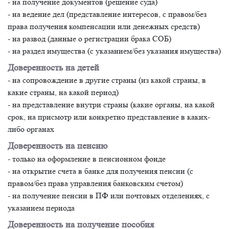
- на получение документов (решение суда)
- на ведение дел (представление интересов, с правом/без
права получения компенсации или денежных средств)
- на развод (данные о регистрации брака СОБ)
- на раздел имущества (с указанием/без указания имущества)
Доверенность на детей
- на сопровождение в другие страны (из какой страны, в
какие страны, на какой период)
- на представление внутри страны (какие органы, на какой
срок, на присмотр или конкретно представление в каких-
либо органах
Доверенность на пенсию
- только на оформление в пенсионном фонде
- на открытие счета в банке для получения пенсии (с
правом/без права управления банковским счетом)
- на получение пенсии в ПФ или почтовых отделениях, с
указанием периода
Доверенность на получение пособия