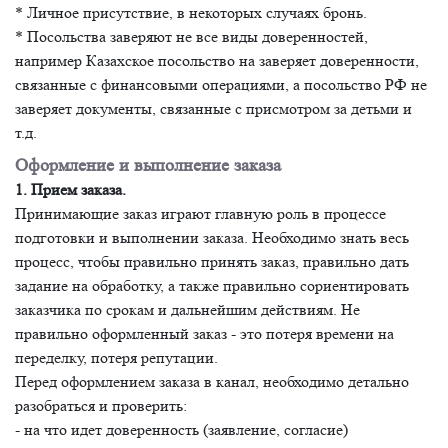
* Личное присутствие, в некоторых случаях бронь.
* Посольства заверяют не все виды доверенностей,
например Казахское посольство на заверяет доверенности,
связанные с финансовыми операциями, а посольство РФ не
заверяет документы, связанные с присмотром за детьми и
т.д.
Оформление и выполнение заказа
1. Прием заказа.
Принимающие заказ играют главную роль в процессе
подготовки и выполнении заказа. Необходимо знать весь
процесс, чтобы правильно принять заказ, правильно дать
задание на обработку, а также правильно сориентировать
заказчика по срокам и дальнейшим действиям. Не
правильно оформленный заказ - это потеря времени на
переделку, потеря репутации.
Перед оформлением заказа в канал, необходимо детально
разобраться и проверить:
- на что идет доверенность (заявление, согласие)