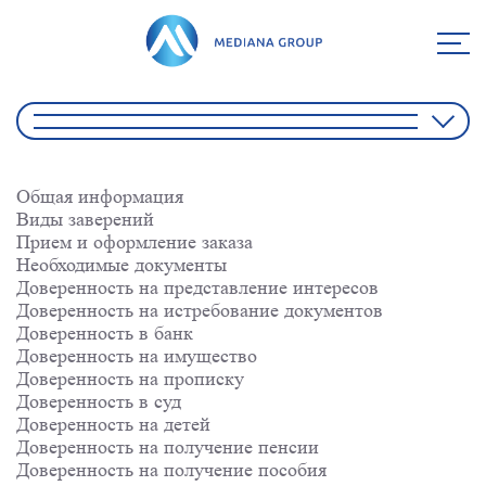
Общая информация
Виды заверений
Прием и оформление заказа
Необходимые документы
Доверенность на представление интересов
Доверенность на истребование документов
Доверенность в банк
Доверенность на имущество
Доверенность на прописку
Доверенность в суд
Доверенность на детей
Доверенность на получение пенсии
Доверенность на получение пособия