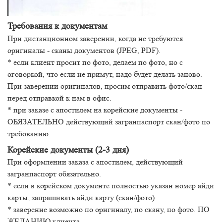
Требования к документам
При дистанционном заверении, когда не требуются
оригиналы - сканы документов (JPEG, PDF).
* если клиент просит по фото, делаем по фото, но с
оговоркой, что если не примут, надо будет делать заново.
При заверении оригиналов, просим отправить фото/скан
перед отправкой к нам в офис.
* при заказе с апостилем на корейские документы -
ОБЯЗАТЕЛЬНО действующий загранпаспорт скан/фото по
требованию.
Корейские документы (2-3 дня)
При оформлении заказа с апостилем, действующий
загранпаспорт обязательно.
* если в корейском документе полностью указан номер айди
карты, запрашивать айди карту (скан/фото)
* заверение возможно по оригиналу, по скану, по фото. ПО
ЖЕЛАНИЮ клиента.