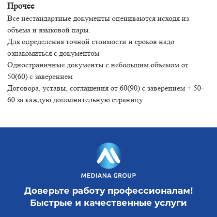
Прочее
Все нестандартные документы оцениваются исходя из
объема и языковой пары.
Для определения точной стоимости и сроков надо
ознакомиться с документом
Одностраничные документы с небольшим объемом от
50(60) с заверением
Договора, уставы, соглашения от 60(90) с заверением + 50-
60 за каждую дополнительную страницу.
Доверьте работу профессионалам!
Быстрые и качественные услуги