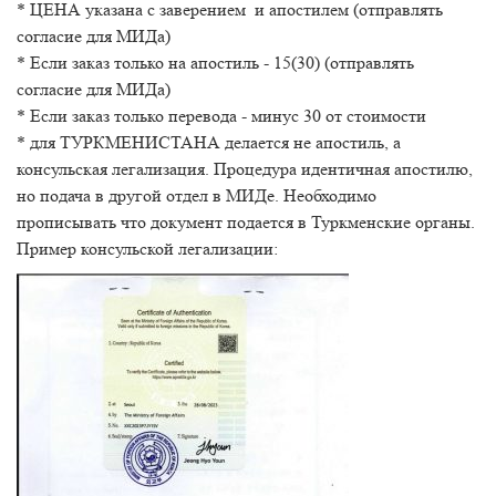
* ЦЕНА указана с заверением и апостилем (отправлять
согласие для МИДа)
* Если заказ только на апостиль - 15(30) (отправлять
согласие для МИДа)
* Если заказ только перевода - минус 30 от стоимости
* для ТУРКМЕНИСТАНА делается не апостиль, а
консульская легализация. Процедура идентичная апостилю,
но подача в другой отдел в МИДе. Необходимо
прописывать что документ подается в Туркменские органы.
Пример консульской легализации: