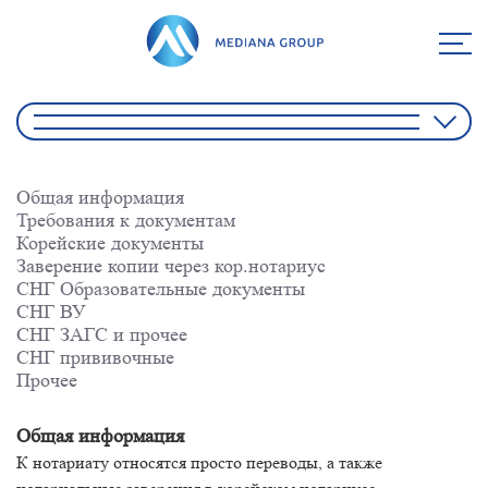
Общая информация
Требования к документам
Корейские документы
Заверение копии через кор.нотариус
СНГ Образовательные документы
СНГ ВУ
СНГ ЗАГС и прочее
СНГ прививочные
Прочее
Общая информация
К нотариату относятся просто переводы, а также